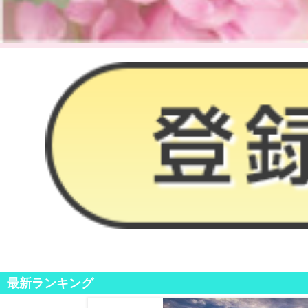
最新ランキング