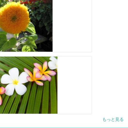
もっと見る